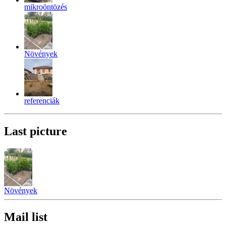
mikroöntözés
Növények
referenciák
Last picture
Növények
Mail list