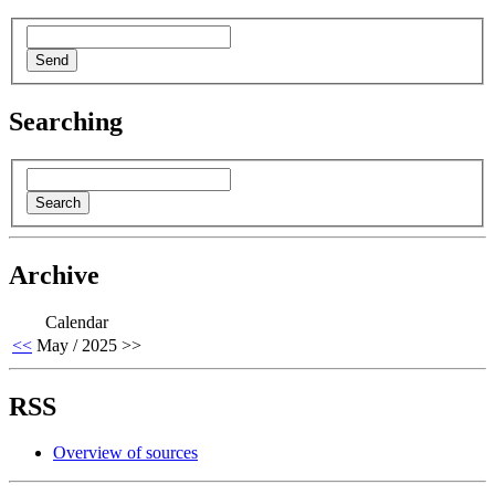
Searching
Archive
Calendar
<<
May / 2025
>>
RSS
Overview of sources